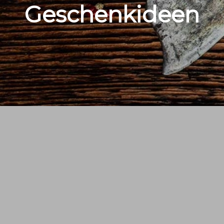
Geschenkideen