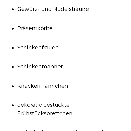
Gewürz- und Nudelsträuße
Präsentkörbe
Schinkenfrauen
Schinkenmänner
Knackermännchen
dekorativ bestückte
Frühstücksbrettchen