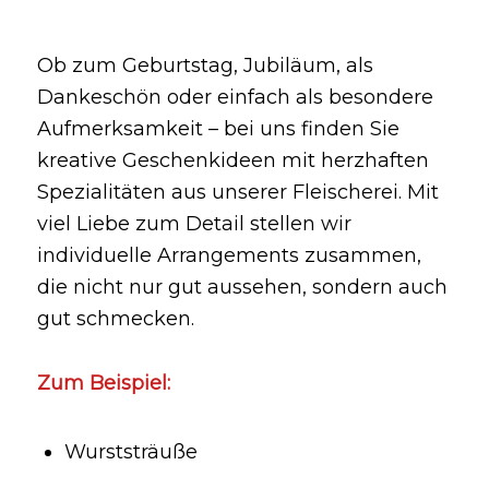
Ob zum Geburtstag, Jubiläum, als
Dankeschön oder einfach als besondere
Aufmerksamkeit – bei uns finden Sie
kreative Geschenkideen mit herzhaften
Spezialitäten aus unserer Fleischerei. Mit
viel Liebe zum Detail stellen wir
individuelle Arrangements zusammen,
die nicht nur gut aussehen, sondern auch
gut schmecken.
Zum Beispiel:
Wurststräuße