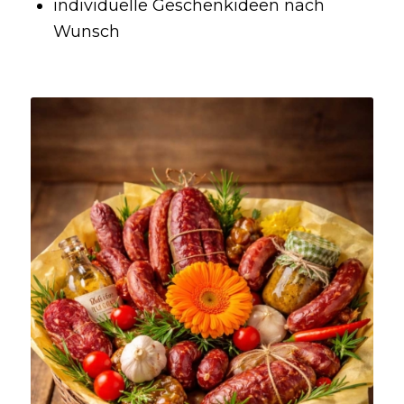
individuelle Geschenkideen nach
Wunsch