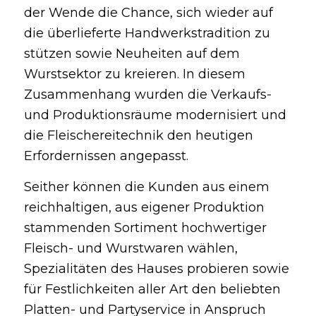
der Wende die Chance, sich wieder auf
die überlieferte Handwerkstradition zu
stützen sowie Neuheiten auf dem
Wurstsektor zu kreieren. In diesem
Zusammenhang wurden die Verkaufs-
und Produktionsräume modernisiert und
die Fleischereitechnik den heutigen
Erfordernissen angepasst.
Seither können die Kunden aus einem
reichhaltigen, aus eigener Produktion
stammenden Sortiment hochwertiger
Fleisch- und Wurstwaren wählen,
Spezialitäten des Hauses probieren sowie
für Festlichkeiten aller Art den beliebten
Platten- und Partyservice in Anspruch