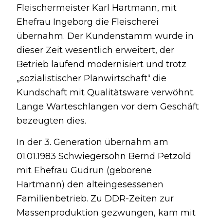
Fleischermeister Karl Hartmann, mit
Ehefrau Ingeborg die Fleischerei
übernahm. Der Kundenstamm wurde in
dieser Zeit wesentlich erweitert, der
Betrieb laufend modernisiert und trotz
„sozialistischer Planwirtschaft“ die
Kundschaft mit Qualitätsware verwöhnt.
Lange Warteschlangen vor dem Geschäft
bezeugten dies.
In der 3. Generation übernahm am
01.01.1983 Schwiegersohn Bernd Petzold
mit Ehefrau Gudrun (geborene
Hartmann) den alteingesessenen
Familienbetrieb. Zu DDR-Zeiten zur
Massenproduktion gezwungen, kam mit