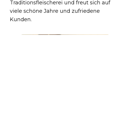
Traditionsfleischerei und freut sich auf
viele schöne Jahre und zufriedene
Kunden.