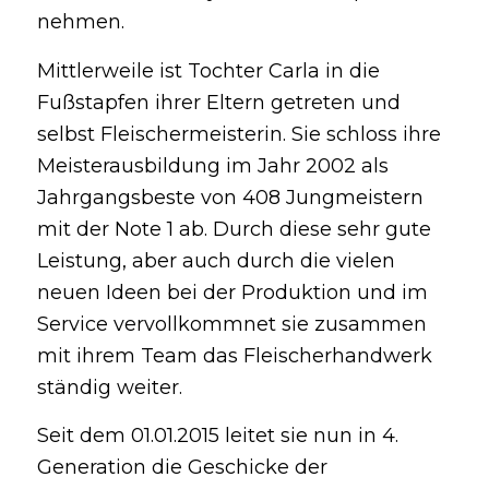
nehmen.
Mittlerweile ist Tochter Carla in die
Fußstapfen ihrer Eltern getreten und
selbst Fleischermeisterin. Sie schloss ihre
Meisterausbildung im Jahr 2002 als
Jahrgangsbeste von 408 Jungmeistern
mit der Note 1 ab. Durch diese sehr gute
Leistung, aber auch durch die vielen
neuen Ideen bei der Produktion und im
Service vervollkommnet sie zusammen
mit ihrem Team das Fleischerhandwerk
ständig weiter.
Seit dem 01.01.2015 leitet sie nun in 4.
Generation die Geschicke der