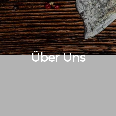
Über Uns