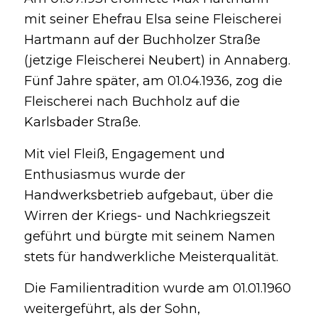
mit seiner Ehefrau Elsa seine Fleischerei
Hartmann auf der Buchholzer Straße
(jetzige Fleischerei Neubert) in Annaberg.
Fünf Jahre später, am 01.04.1936, zog die
Fleischerei nach Buchholz auf die
Karlsbader Straße.
Mit viel Fleiß, Engagement und
Enthusiasmus wurde der
Handwerksbetrieb aufgebaut, über die
Wirren der Kriegs- und Nachkriegszeit
geführt und bürgte mit seinem Namen
stets für handwerkliche Meisterqualität.
Die Familientradition wurde am 01.01.1960
weitergeführt, als der Sohn,