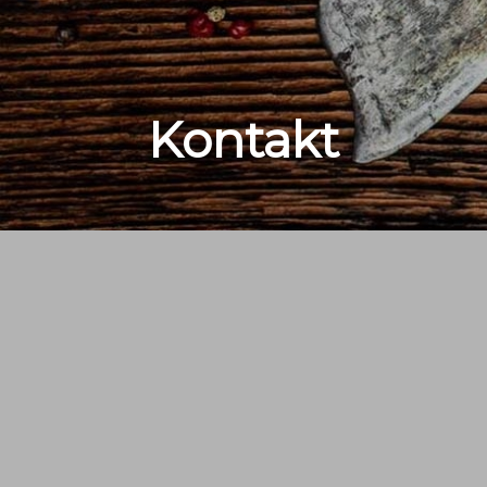
Kontakt