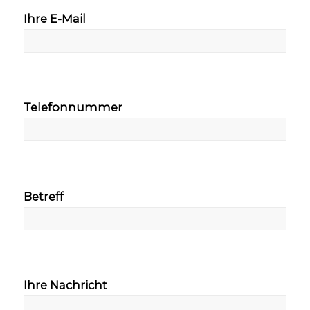
Ihre E-Mail
Telefonnummer
Betreff
Ihre Nachricht