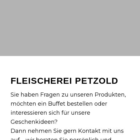
FLEISCHEREI PETZOLD
Sie haben Fragen zu unseren Produkten,
möchten ein Buffet bestellen oder
interessieren sich für unsere
Geschenkideen?
Dann nehmen Sie gern Kontakt mit uns