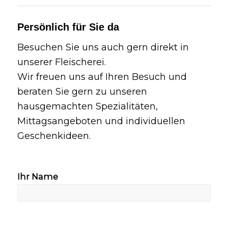
Persönlich für Sie da
Besuchen Sie uns auch gern direkt in
unserer Fleischerei.
Wir freuen uns auf Ihren Besuch und
beraten Sie gern zu unseren
hausgemachten Spezialitäten,
Mittagsangeboten und individuellen
Geschenkideen.
Ihr Name